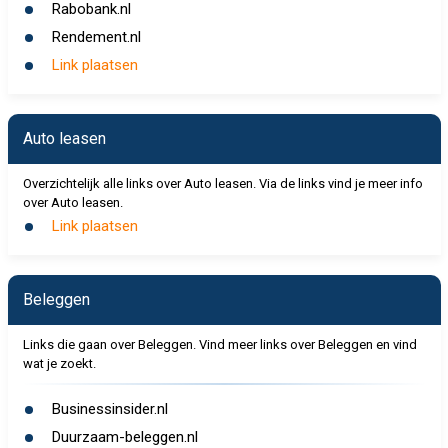
Rabobank.nl
Rendement.nl
Link plaatsen
Auto leasen
Overzichtelijk alle links over Auto leasen. Via de links vind je meer info
over Auto leasen.
Link plaatsen
Beleggen
Links die gaan over Beleggen. Vind meer links over Beleggen en vind
wat je zoekt.
Businessinsider.nl
Duurzaam-beleggen.nl