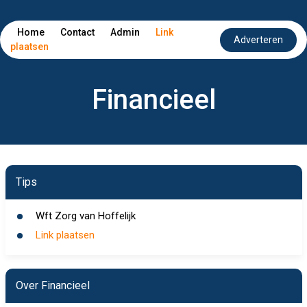
Home
Contact
Admin
Link
Adverteren
plaatsen
Financieel
Tips
Wft Zorg van Hoffelijk
Link plaatsen
Over Financieel