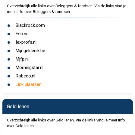
Overzichtelijk alle links over Beleggers & fondsen. Via de links vind je
meer info over Beleggers & fondsen.
Blackrock.com
Esb.nu
Iexprofs.nl
Mijngeldenik.be
Mjfp.nl
Morningstar.nl
Robeco.nl
Link plaatsen
Geld lenen
Overzichtelijk alle links over Geld lenen. Via de links vind je meer info
over Geld lenen.