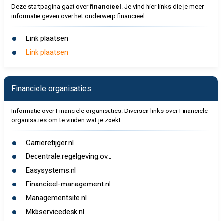
Deze startpagina gaat over
financieel
. Je vind hier links die je meer
informatie geven over het onderwerp financieel.
Link plaatsen
Link plaatsen
Financiele organisaties
Informatie over Financiele organisaties. Diversen links over Financiele
organisaties om te vinden wat je zoekt.
Carrieretijger.nl
Decentrale.regelgeving.ov...
Easysystems.nl
Financieel-management.nl
Managementsite.nl
Mkbservicedesk.nl