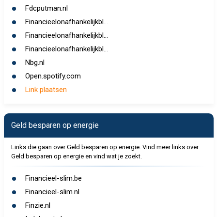
Fdcputman.nl
Financieelonafhankelijkbl...
Financieelonafhankelijkbl...
Financieelonafhankelijkbl...
Nbg.nl
Open.spotify.com
Link plaatsen
Geld besparen op energie
Links die gaan over Geld besparen op energie. Vind meer links over
Geld besparen op energie en vind wat je zoekt.
Financieel-slim.be
Financieel-slim.nl
Finzie.nl